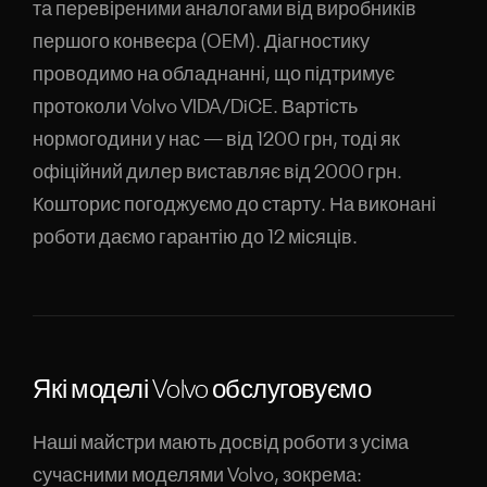
та перевіреними аналогами від виробників
першого конвеєра (OEM). Діагностику
проводимо на обладнанні, що підтримує
протоколи Volvo VIDA/DiCE. Вартість
нормогодини у нас — від 1200 грн, тоді як
офіційний дилер виставляє від 2000 грн.
Кошторис погоджуємо до старту. На виконані
роботи даємо гарантію до 12 місяців.
Які моделі Volvo обслуговуємо
Наші майстри мають досвід роботи з усіма
сучасними моделями Volvo, зокрема: