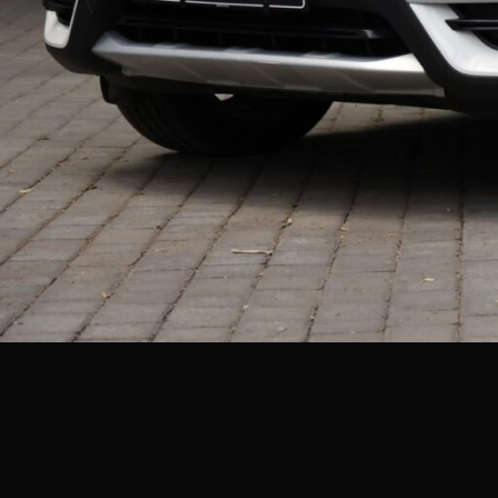
Нажимая, вы соглашаетесь с обработкой персональных данных