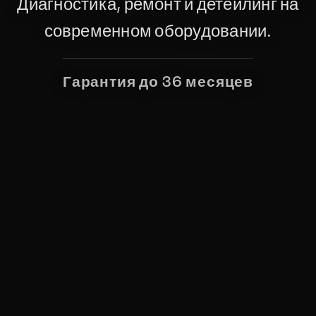
Диагностика, ремонт и детейлинг на
современном оборудовании.
Гарантия до 36 месяцев