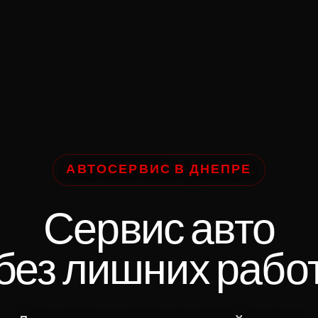
АВТОСЕРВИС В ДНЕПРЕ
Сервис авто
без лишних рабо