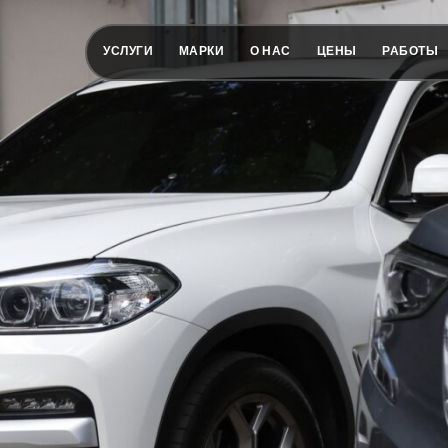
УСЛУГИ
МАРКИ
О НАС
ЦЕНЫ
РАБОТЫ