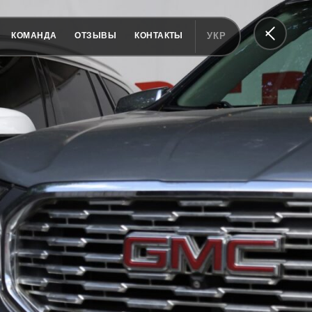
КОМАНДА
ОТЗЫВЫ
КОНТАКТЫ
УКР