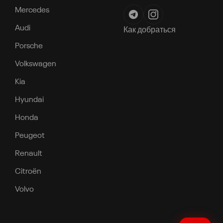
Mercedes
Audi
Как добраться
Porsche
Volkswagen
Kia
Hyundai
Honda
Peugeot
Renault
Citroën
Volvo