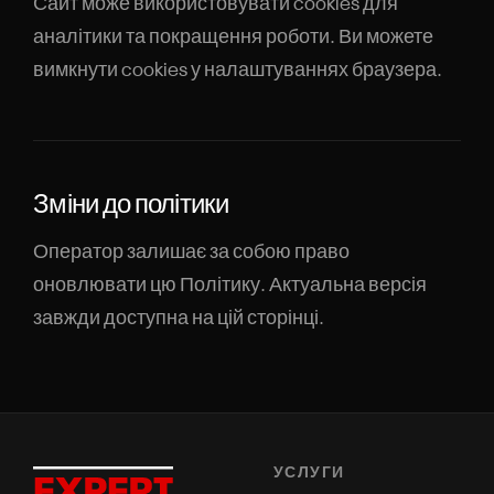
Сайт може використовувати cookies для
аналітики та покращення роботи. Ви можете
вимкнути cookies у налаштуваннях браузера.
Зміни до політики
Оператор залишає за собою право
оновлювати цю Політику. Актуальна версія
завжди доступна на цій сторінці.
УСЛУГИ