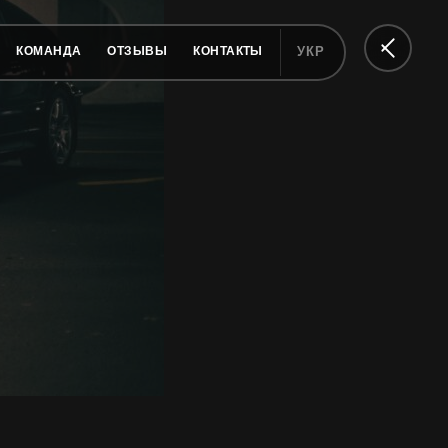
КОМАНДА
ОТЗЫВЫ
КОНТАКТЫ
УКР