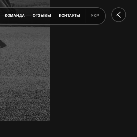
КОМАНДА
ОТЗЫВЫ
КОНТАКТЫ
УКР