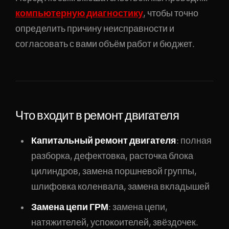
компьютерную диагностику
, чтобы точно
определить причину неисправности и
согласовать с вами объём работ и бюджет.
Что входит в ремонт двигателя
Капитальный ремонт двигателя
: полная
разборка, дефектовка, расточка блока
цилиндров, замена поршневой группы,
шлифовка коленвала, замена вкладышей
Замена цепи ГРМ
: замена цепи,
натяжителей, успокоителей, звёздочек.