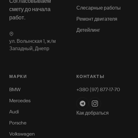
Согласовываем
Слесарные работы
смету до начала
работ.
Ремонт двигателя
Детейлинг
ул. Волынская 1, ж/м
Западный, Днепр
МАРКИ
КОНТАКТЫ
BMW
+380 (97) 877-17-70
Mercedes
Audi
Как добраться
Porsche
Volkswagen