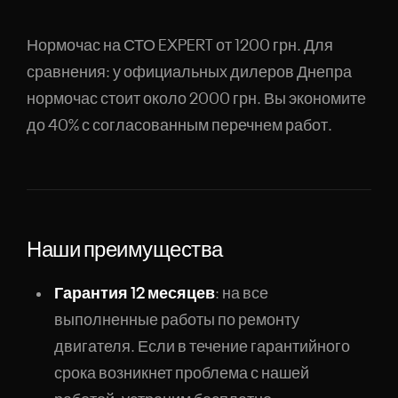
Нормочас на СТО EXPERT от 1200 грн. Для
сравнения: у официальных дилеров Днепра
нормочас стоит около 2000 грн. Вы экономите
до 40% с согласованным перечнем работ.
Наши преимущества
Гарантия 12 месяцев
: на все
выполненные работы по ремонту
двигателя. Если в течение гарантийного
срока возникнет проблема с нашей