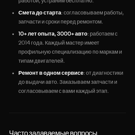
работой, устраним бесплатно.
Смета до старта
: согласовываем работы,
запчасти и сроки перед ремонтом.
10+ лет опыта, 3000+ авто
: работаем с
2014 года. Каждый мастер имеет
профильную специализацию по маркам и
типам двигателей.
Ремонт в одном сервисе
: от диагностики
до выдачи авто. Заказываем запчасти и
согласовываем с вами каждый этап.
Часто задаваемые вопросы