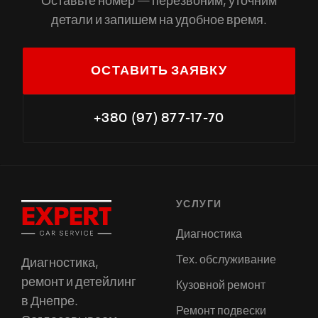
Оставьте номер — перезвоним, уточним
детали и запишем на удобное время.
ОСТАВИТЬ ЗАЯВКУ
+380 (97) 877-17-70
УСЛУГИ
Диагностика
Тех. обслуживание
Диагностика,
ремонт и детейлинг
Кузовной ремонт
в Днепре.
Ремонт подвески