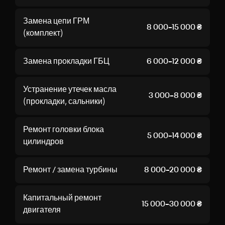
Замена цепи ГРМ
8 000–15 000 ₴
(комплект)
Замена прокладки ГБЦ
6 000–12 000 ₴
Устранение утечек масла
3 000–8 000 ₴
(прокладки, сальники)
Ремонт головки блока
5 000–14 000 ₴
цилиндров
Ремонт / замена турбины
8 000–20 000 ₴
Капитальный ремонт
15 000–30 000 ₴
двигателя