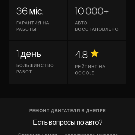
36 міс.
10 000+
ГАРАНТИЯ НА
АВТО
РАБОТЫ
ВОССТАНОВЛЕНО
1 день
4.8
БОЛЬШИНСТВО
РЕЙТИНГ НА
РАБОТ
GOOGLE
РЕМОНТ ДВИГАТЕЛЯ В ДНЕПРЕ
Есть вопросы по авто?