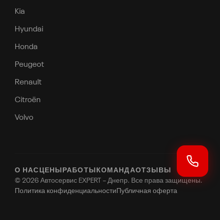
Kia
Hyundai
Honda
Peugeot
Renault
Citroën
Volvo
О НАС
ЦЕНЫ
РАБОТЫ
КОМАНДА
ОТЗЫВЫ
© 2026 Автосервис EXPERT – Днепр. Все права защищены.
Политика конфиденциальности
Публичная оферта