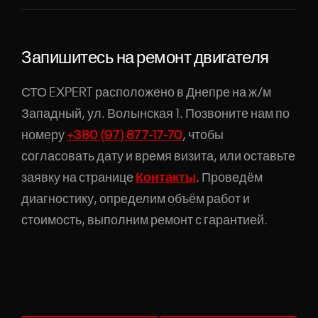
Запишитесь на ремонт двигателя
СТО EXPERT расположено в Днепре на ж/м
Западный, ул. Волынская 1. Позвоните нам по
номеру
+380 (97) 877-17-70
, чтобы
согласовать дату и время визита, или оставьте
заявку на странице
Контакты
. Проведём
диагностику, определим объём работ и
стоимость, выполним ремонт с гарантией.