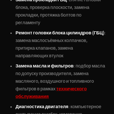
блока, проверка плоскости, замена
прокладки, протяжка болтов по
регламенту
Ремонт головки блока цилиндров (ГБЦ)
:
замена маслосъёмных колпачков,
притирка клапанов, замена
направляющих втулок
Замена масла и фильтров
: подбор масла
по допуску производителя, замена
масляного, воздушного и топливного
фильтров в рамках
технического
обслуживания
Диагностика двигателя
: компьютерное