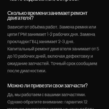
Сколько времени занимает ремонт
двигателя?
Зависит от объёма работ. Замена ремня или
цепи ГРМ занимает 1-2 рабочих дня. Замена
прокладки ГБЦ занимает 2-3 дня.
Капитальный ремонт двигателя занимает от 5
до 10 рабочих дней, включая дефектовку и
ожидание запчастей. Точный срок сообщаем
после диагностики.
Можно ли привезти свои запчасти?
Да, мы работаем с вашими запчастями.
Однако обратите внимание: гарантия 12