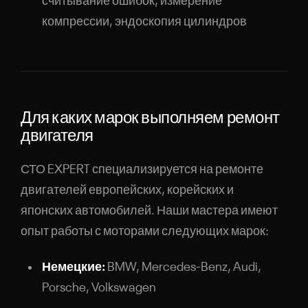
считывание ошибок, измерение
компрессии, эндоскопия цилиндров
Для каких марок выполняем ремонт
двигателя
СТО EXPERT специализируется на ремонте
двигателей европейских, корейских и
японских автомобилей. Наши мастера имеют
опыт работы с моторами следующих марок:
Немецкие:
BMW, Mercedes-Benz, Audi,
Porsche, Volkswagen