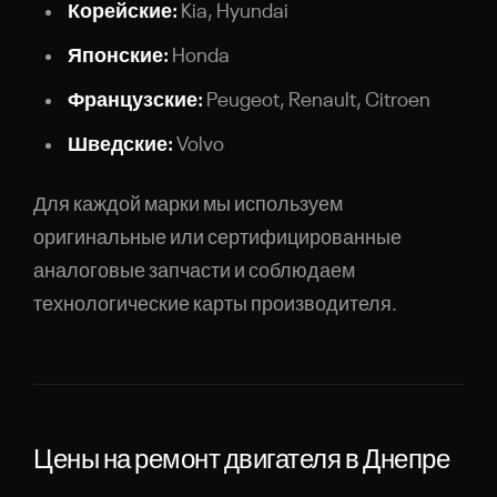
Корейские:
Kia, Hyundai
Японские:
Honda
Французские:
Peugeot, Renault, Citroen
Шведские:
Volvo
Для каждой марки мы используем
оригинальные или сертифицированные
аналоговые запчасти и соблюдаем
технологические карты производителя.
Цены на ремонт двигателя в Днепре