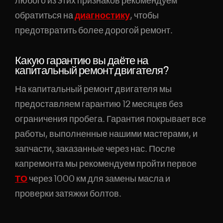
любого из этих признаков рекомендуем
обратиться на
диагностику
, чтобы
предотвратить более дорогой ремонт.
Какую гарантию вы даёте на
капитальный ремонт двигателя?
На капитальный ремонт двигателя мы
предоставляем гарантию 12 месяцев без
ограничения пробега. Гарантия покрывает все
работы, выполненные нашими мастерами, и
запчасти, заказанные через нас. После
капремонта мы рекомендуем пройти первое
ТО
через 1000 км для замены масла и
проверки затяжки болтов.