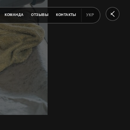
КОМАНДА
ОТЗЫВЫ
КОНТАКТЫ
УКР