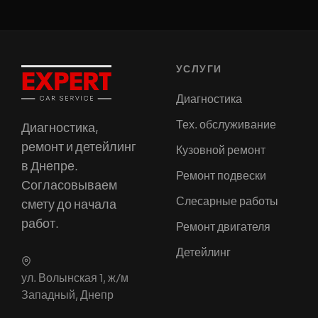
УСЛУГИ
Диагностика
Тех. обслуживание
Диагностика,
ремонт и детейлинг
Кузовной ремонт
в Днепре.
Ремонт подвески
Согласовываем
Слесарные работы
смету до начала
работ.
Ремонт двигателя
Детейлинг
ул. Волынская 1, ж/м
Западный, Днепр