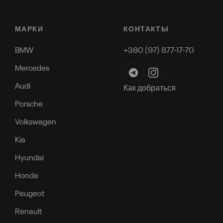
МАРКИ
КОНТАКТЫ
BMW
+380 (97) 877-17-70
Mercedes
Audi
Как добраться
Porsche
Volkswagen
Kia
Hyundai
Honda
Peugeot
Renault