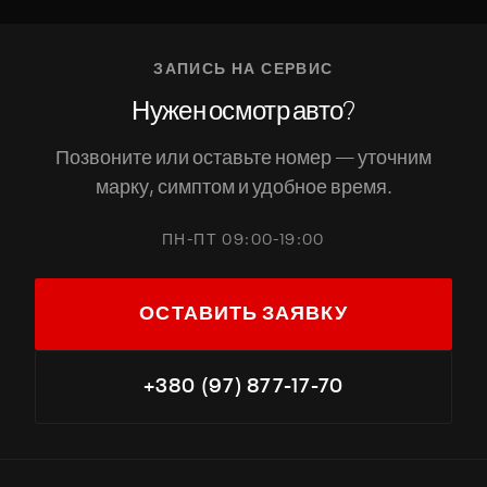
ОТПРАВИТЬ ЗАЯВКУ
ЗАПИСЬ НА СЕРВИС
Нажимая, вы соглашаетесь с обработкой персональных данных
Нужен осмотр авто?
Позвоните или оставьте номер — уточним
марку, симптом и удобное время.
ПН-ПТ 09:00-19:00
ОСТАВИТЬ ЗАЯВКУ
+380 (97) 877-17-70